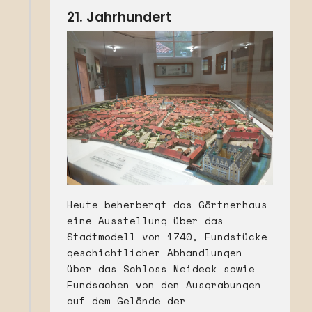
21. Jahrhundert
Heute beherbergt das Gärtnerhaus
eine Ausstellung über das
Stadtmodell von 1740, Fundstücke
geschichtlicher Abhandlungen
über das Schloss Neideck sowie
Fundsachen von den Ausgrabungen
auf dem Gelände der