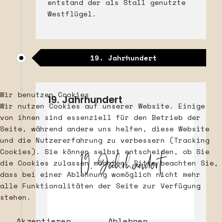
entstand der als Stall genutzte
Westflügel.
19. Jahrhundert
Wir benutzen Cookies
19. Jahrhundert
Wir nutzen Cookies auf unserer Website. Einige
von ihnen sind essenziell für den Betrieb der
Seite, während andere uns helfen, diese Website
und die Nutzererfahrung zu verbessern (Tracking
Cookies). Sie können selbst entscheiden, ob Sie
die Cookies zulassen möchten. Bitte beachten Sie,
dass bei einer Ablehnung womöglich nicht mehr
alle Funktionalitäten der Seite zur Verfügung
stehen.
Akzeptieren
Ablehnen