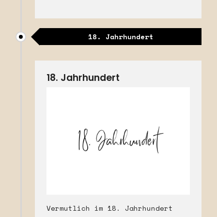
18. Jahrhundert
18. Jahrhundert
Vermutlich im 18. Jahrhundert