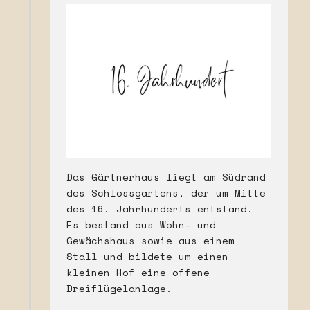
Das Gärtnerhaus liegt am Südrand
des Schlossgartens, der um Mitte
des 16. Jahrhunderts entstand.
Es bestand aus Wohn- und
Gewächshaus sowie aus einem
Stall und bildete um einen
kleinen Hof eine offene
Dreiflügelanlage.