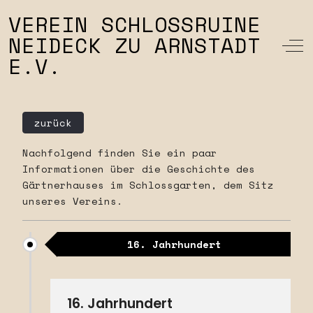
VEREIN SCHLOSSRUINE
NEIDECK ZU ARNSTADT
Off
E.V.
zurück
Nachfolgend finden Sie ein paar
Informationen über die Geschichte des
Gärtnerhauses im Schlossgarten, dem Sitz
unseres Vereins.
16. Jahrhundert
16. Jahrhundert