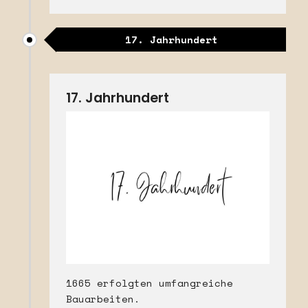
17. Jahrhundert
17. Jahrhundert
1665 erfolgten umfangreiche
Bauarbeiten.