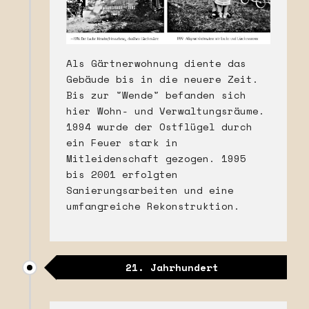
Als Gärtnerwohnung diente das
Gebäude bis in die neuere Zeit.
Bis zur "Wende" befanden sich
hier Wohn- und Verwaltungsräume.
1994 wurde der Ostflügel durch
ein Feuer stark in
Mitleidenschaft gezogen. 1995
bis 2001 erfolgten
Sanierungsarbeiten und eine
umfangreiche Rekonstruktion.
21. Jahrhundert